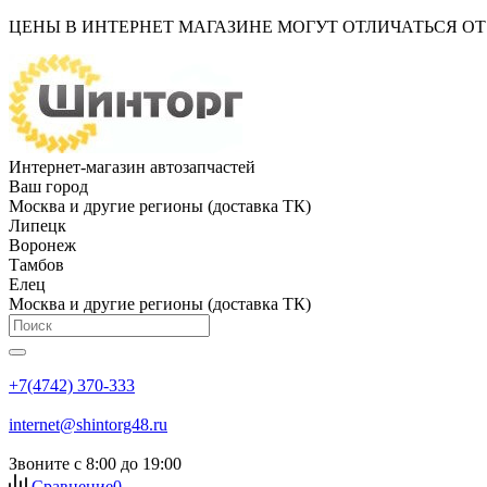
ЦЕНЫ В ИНТЕРНЕТ МАГАЗИНЕ МОГУТ ОТЛИЧАТЬСЯ О
Интернет-магазин автозапчастей
Ваш город
Москва и другие регионы (доставка ТК)
Липецк
Воронеж
Тамбов
Елец
Москва и другие регионы (доставка ТК)
+7(4742) 370-333
internet@shintorg48.ru
Звоните с 8:00 до 19:00
Сравнение
0