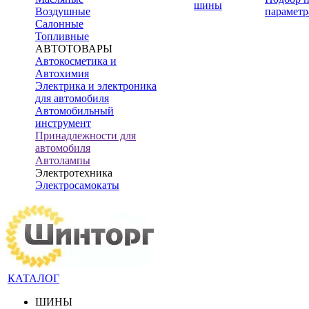
шины
Воздушные
параметр
Салонные
Топливные
АВТОТОВАРЫ
Автокосметика и
Автохимия
Электрика и электроника
для автомобиля
Автомобильный
инструмент
Принадлежности для
автомобиля
Автолампы
Электротехника
Электросамокаты
КАТАЛОГ
ШИНЫ