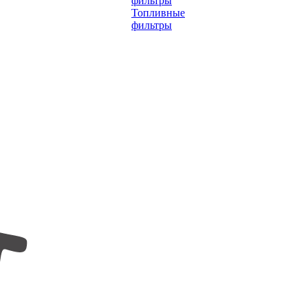
фильтры
Топливные
фильтры