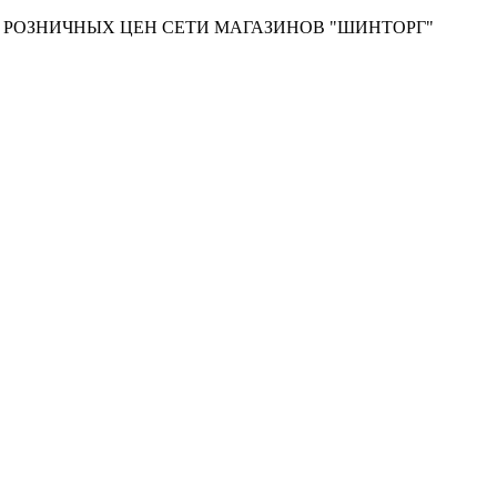
Т РОЗНИЧНЫХ ЦЕН СЕТИ МАГАЗИНОВ "ШИНТОРГ"