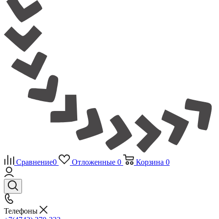
Сравнение
0
Отложенные
0
Корзина
0
Телефоны