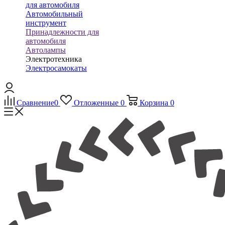
для автомобиля
Автомобильный
инструмент
Принадлежности для
автомобиля
Автолампы
Электротехника
Электросамокаты
Сравнение
0
Отложенные
0
Корзина
0