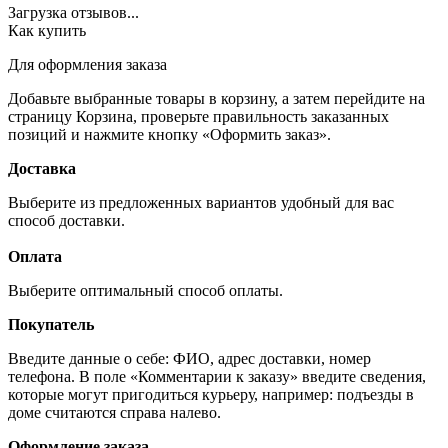
Загрузка отзывов...
Как купить
Для оформления заказа
Добавьте выбранные товары в корзину, а затем перейдите на
страницу Корзина, проверьте правильность заказанных
позиций и нажмите кнопку «Оформить заказ».
Доставка
Выберите из предложенных вариантов удобный для вас
способ доставки.
Оплата
Выберите оптимальный способ оплаты.
Покупатель
Введите данные о себе: ФИО, адрес доставки, номер
телефона. В поле «Комментарии к заказу» введите сведения,
которые могут пригодиться курьеру, например: подъезды в
доме считаются справа налево.
Оформление заказа