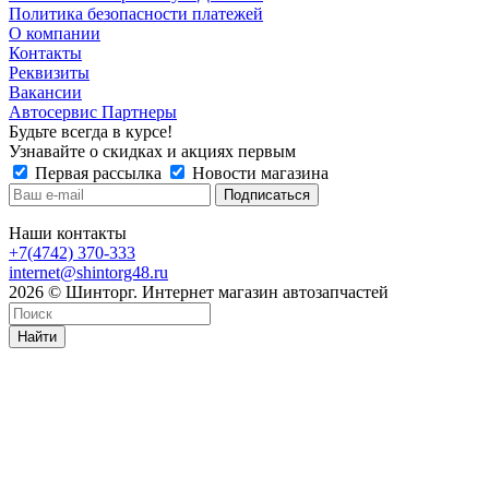
Политика безопасности платежей
О компании
Контакты
Реквизиты
Вакансии
Автосервис Партнеры
Будьте всегда в курсе!
Узнавайте о скидках и акциях первым
Первая рассылка
Новости магазина
Наши контакты
+7(4742) 370-333
internet@shintorg48.ru
2026 © Шинторг. Интернет магазин автозапчастей
Найти