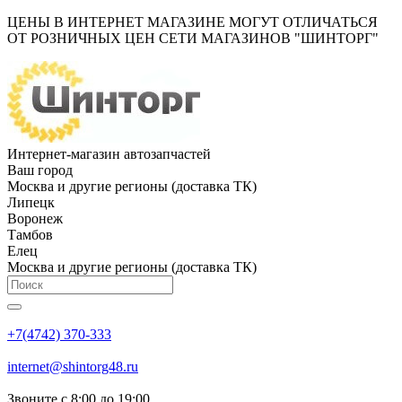
ЦЕНЫ В ИНТЕРНЕТ МАГАЗИНЕ МОГУТ ОТЛИЧАТЬСЯ
ОТ РОЗНИЧНЫХ ЦЕН СЕТИ МАГАЗИНОВ "ШИНТОРГ"
Интернет-магазин автозапчастей
Ваш город
Москва и другие регионы (доставка ТК)
Липецк
Воронеж
Тамбов
Елец
Москва и другие регионы (доставка ТК)
+7(4742) 370-333
internet@shintorg48.ru
Звоните с 8:00 до 19:00