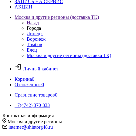
ЗАПИСЬ НА СЕРВИС
АКЦИИ
Москва и другие регионы (доставка ТК)
Назад
Города
Липецк
Воронеж
Тамбов
Елец
Москва и другие регионы (доставка ТК)
Личный кабинет
Корзина
0
Отложенные
0
Сравнение товаров
0
+7(4742) 370-333
Контактная информация
Москва и другие регионы
internet@shintorg48.ru