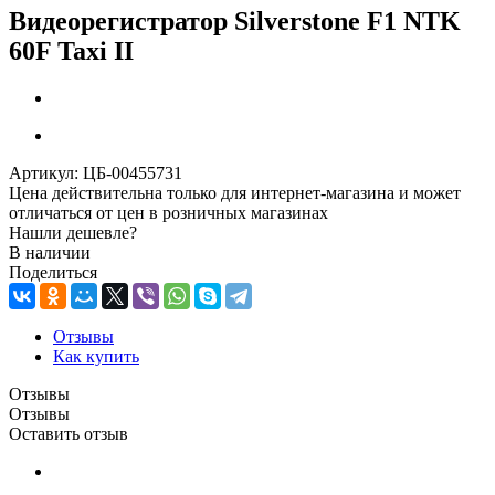
Видеорегистратор Silverstone F1 NTK
60F Taxi II
Артикул:
ЦБ-00455731
Цена действительна только для интернет-магазина и может
отличаться от цен в розничных магазинах
Нашли дешевле?
В наличии
Поделиться
Отзывы
Как купить
Отзывы
Отзывы
Оставить отзыв