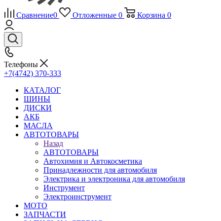
Сравнение
0
Отложенные
0
Корзина
0
Телефоны
+7(4742) 370-333
КАТАЛОГ
ШИНЫ
ДИСКИ
АКБ
МАСЛА
АВТОТОВАРЫ
Назад
АВТОТОВАРЫ
Автохимия и Автокосметика
Принадлежности для автомобиля
Электрика и электроника для автомобиля
Инструмент
Электроинструмент
МОТО
ЗАПЧАСТИ