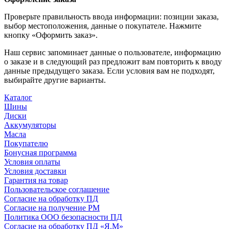
Проверьте правильность ввода информации: позиции заказа,
выбор местоположения, данные о покупателе. Нажмите
кнопку «Оформить заказ».
Наш сервис запоминает данные о пользователе, информацию
о заказе и в следующий раз предложит вам повторить к вводу
данные предыдущего заказа. Если условия вам не подходят,
выбирайте другие варианты.
Каталог
Шины
Диски
Аккумуляторы
Масла
Покупателю
Бонусная программа
Условия оплаты
Условия доставки
Гарантия на товар
Пользовательское соглашение
Согласие на обработку ПД
Согласие на получение РМ
Политика ООО безопасности ПД
Согласие на обработку ПД «Я.М»