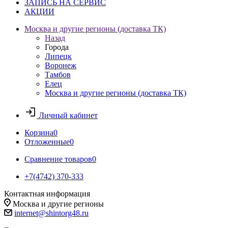
ЗАПИСЬ НА СЕРВИС
АКЦИИ
Москва и другие регионы (доставка ТК)
Назад
Города
Липецк
Воронеж
Тамбов
Елец
Москва и другие регионы (доставка ТК)
Личный кабинет
Корзина
0
Отложенные
0
Сравнение товаров
0
+7(4742) 370-333
Контактная информация
Москва и другие регионы
internet@shintorg48.ru