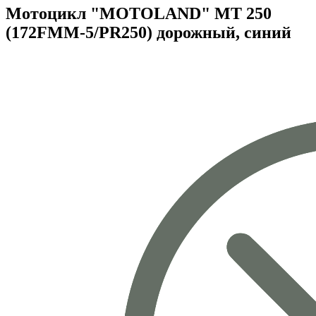
Мотоцикл "MOTOLAND" MT 250
(172FMM-5/PR250) дорожный, синий