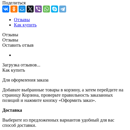
Поделиться
Отзывы
Как купить
Отзывы
Отзывы
Оставить отзыв
Загрузка отзывов...
Как купить
Для оформления заказа
Добавьте выбранные товары в корзину, а затем перейдите на
страницу Корзина, проверьте правильность заказанных
позиций и нажмите кнопку «Оформить заказ».
Доставка
Выберите из предложенных вариантов удобный для вас
способ доставки.