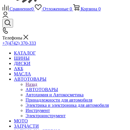
Сравнение
0
Отложенные
0
Корзина
0
Телефоны
+7(4742) 370-333
КАТАЛОГ
ШИНЫ
ДИСКИ
АКБ
МАСЛА
АВТОТОВАРЫ
Назад
АВТОТОВАРЫ
Автохимия и Автокосметика
Принадлежности для автомобиля
Электрика и электроника для автомобиля
Инструмент
Электроинструмент
МОТО
ЗАПЧАСТИ