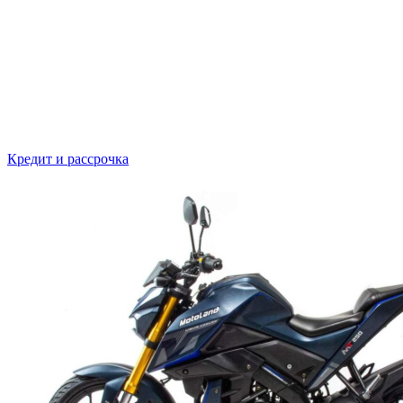
Кредит и рассрочка