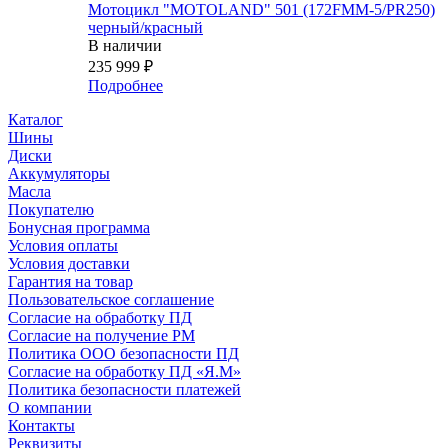
Мотоцикл "MOTOLAND" 501 (172FMM-5/PR250)
черный/красный
В наличии
235 999
₽
Подробнее
Каталог
Шины
Диски
Аккумуляторы
Масла
Покупателю
Бонусная программа
Условия оплаты
Условия доставки
Гарантия на товар
Пользовательское соглашение
Согласие на обработку ПД
Согласие на получение РМ
Политика ООО безопасности ПД
Согласие на обработку ПД «Я.М»
Политика безопасности платежей
О компании
Контакты
Реквизиты