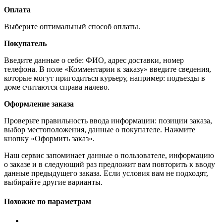
Оплата
Выберите оптимальный способ оплаты.
Покупатель
Введите данные о себе: ФИО, адрес доставки, номер
телефона. В поле «Комментарии к заказу» введите сведения,
которые могут пригодиться курьеру, например: подъезды в
доме считаются справа налево.
Оформление заказа
Проверьте правильность ввода информации: позиции заказа,
выбор местоположения, данные о покупателе. Нажмите
кнопку «Оформить заказ».
Наш сервис запоминает данные о пользователе, информацию
о заказе и в следующий раз предложит вам повторить к вводу
данные предыдущего заказа. Если условия вам не подходят,
выбирайте другие варианты.
Похожие по параметрам