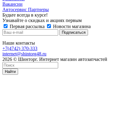
Вакансии
Автосервис Партнеры
Будьте всегда в курсе!
Узнавайте о скидках и акциях первым
Первая рассылка
Новости магазина
Наши контакты
+7(4742) 370-333
internet@shintorg48.ru
2026 © Шинторг. Интернет магазин автозапчастей
Найти