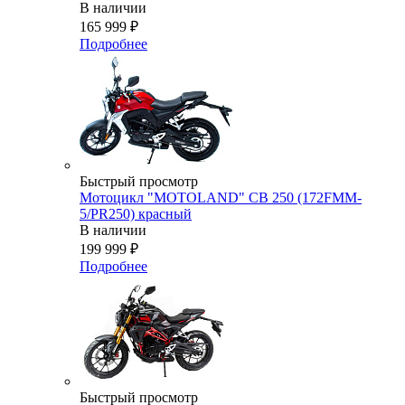
В наличии
165 999
₽
Подробнее
Быстрый просмотр
Мотоцикл "MOTOLAND" CB 250 (172FMM-
5/PR250) красный
В наличии
199 999
₽
Подробнее
Быстрый просмотр