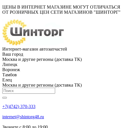
ЦЕНЫ В ИНТЕРНЕТ МАГАЗИНЕ МОГУТ ОТЛИЧАТЬСЯ
ОТ РОЗНИЧНЫХ ЦЕН СЕТИ МАГАЗИНОВ "ШИНТОРГ"
Интернет-магазин автозапчастей
Ваш город
Москва и другие регионы (доставка ТК)
Липецк
Воронеж
Тамбов
Елец
Москва и другие регионы (доставка ТК)
+7(4742) 370-333
internet@shintorg48.ru
Звоните с 8:00 до 19:00