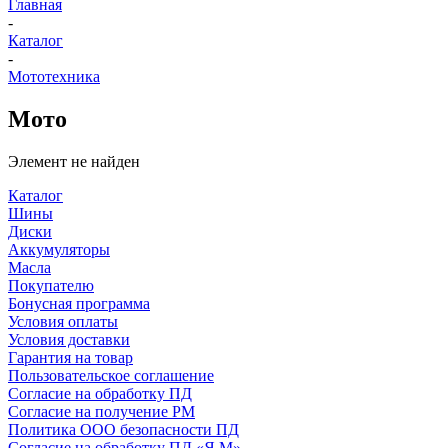
Главная
-
Каталог
-
Мототехника
Мото
Элемент не найден
Каталог
Шины
Диски
Аккумуляторы
Масла
Покупателю
Бонусная программа
Условия оплаты
Условия доставки
Гарантия на товар
Пользовательское соглашение
Согласие на обработку ПД
Согласие на получение РМ
Политика ООО безопасности ПД
Согласие на обработку ПД «Я.М»