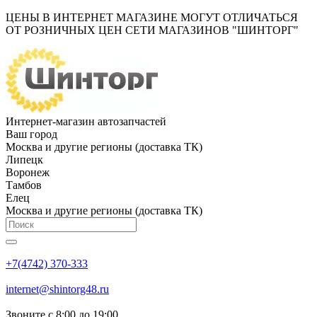
ЦЕНЫ В ИНТЕРНЕТ МАГАЗИНЕ МОГУТ ОТЛИЧАТЬСЯ
ОТ РОЗНИЧНЫХ ЦЕН СЕТИ МАГАЗИНОВ "ШИНТОРГ"
Интернет-магазин автозапчастей
Ваш город
Москва и другие регионы (доставка ТК)
Липецк
Воронеж
Тамбов
Елец
Москва и другие регионы (доставка ТК)
+7(4742) 370-333
internet@shintorg48.ru
Звоните с 8:00 до 19:00