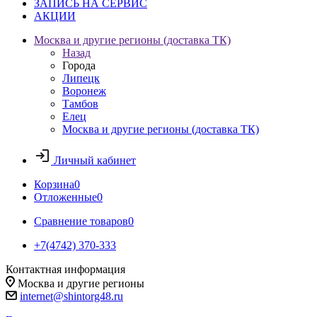
ЗАПИСЬ НА СЕРВИС
АКЦИИ
Москва и другие регионы (доставка ТК)
Назад
Города
Липецк
Воронеж
Тамбов
Елец
Москва и другие регионы (доставка ТК)
Личный кабинет
Корзина
0
Отложенные
0
Сравнение товаров
0
+7(4742) 370-333
Контактная информация
Москва и другие регионы
internet@shintorg48.ru