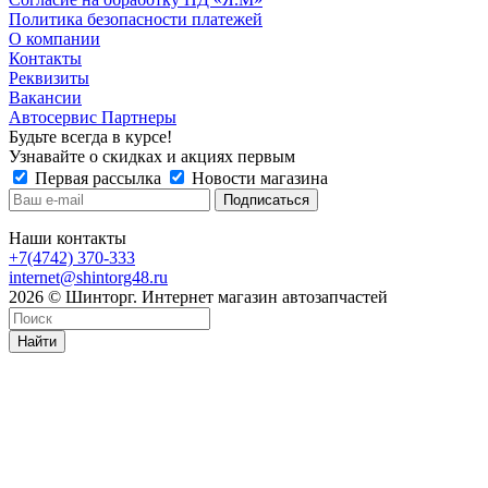
Политика безопасности платежей
О компании
Контакты
Реквизиты
Вакансии
Автосервис Партнеры
Будьте всегда в курсе!
Узнавайте о скидках и акциях первым
Первая рассылка
Новости магазина
Наши контакты
+7(4742) 370-333
internet@shintorg48.ru
2026 © Шинторг. Интернет магазин автозапчастей
Найти