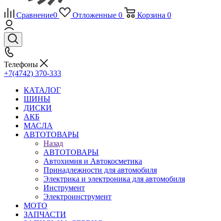
Сравнение
0
Отложенные
0
Корзина
0
Телефоны
+7(4742) 370-333
КАТАЛОГ
ШИНЫ
ДИСКИ
АКБ
МАСЛА
АВТОТОВАРЫ
Назад
АВТОТОВАРЫ
Автохимия и Автокосметика
Принадлежности для автомобиля
Электрика и электроника для автомобиля
Инструмент
Электроинструмент
МОТО
ЗАПЧАСТИ