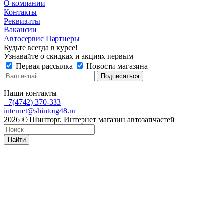
О компании
Контакты
Реквизиты
Вакансии
Автосервис Партнеры
Будьте всегда в курсе!
Узнавайте о скидках и акциях первым
Первая рассылка
Новости магазина
Наши контакты
+7(4742) 370-333
internet@shintorg48.ru
2026 © Шинторг. Интернет магазин автозапчастей
Найти