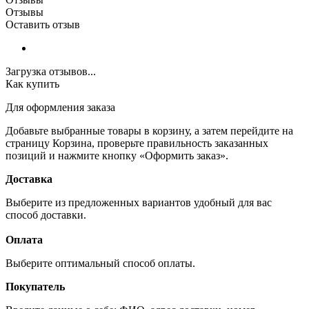
Отзывы
Оставить отзыв
Загрузка отзывов...
Как купить
Для оформления заказа
Добавьте выбранные товары в корзину, а затем перейдите на
страницу Корзина, проверьте правильность заказанных
позиций и нажмите кнопку «Оформить заказ».
Доставка
Выберите из предложенных вариантов удобный для вас
способ доставки.
Оплата
Выберите оптимальный способ оплаты.
Покупатель