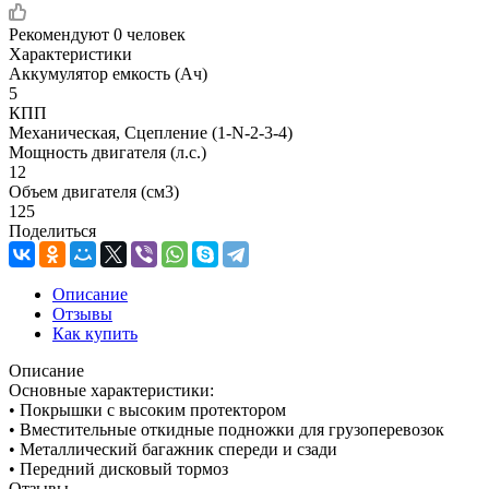
Рекомендуют
0 человек
Характеристики
Аккумулятор емкость (Ач)
5
КПП
Механическая, Сцепление (1-N-2-3-4)
Мощность двигателя (л.с.)
12
Объем двигателя (см3)
125
Поделиться
Описание
Отзывы
Как купить
Описание
Основные характеристики:
• Покрышки с высоким протектором
• Вместительные откидные подножки для грузоперевозок
• Металлический багажник спереди и сзади
• Передний дисковый тормоз
Отзывы