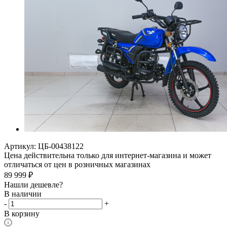
Артикул:
ЦБ-00438122
Цена действительна только для интернет-магазина и может
отличаться от цен в розничных магазинах
89 999
₽
Нашли дешевле?
В наличии
-
+
В корзину