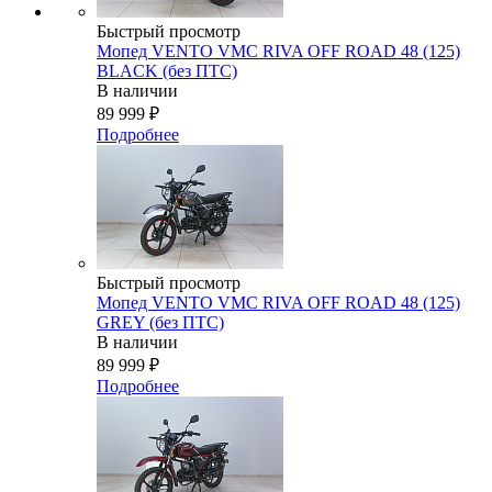
Быстрый просмотр
Мопед VENTO VMC RIVA OFF ROAD 48 (125)
BLACK (без ПТС)
В наличии
89 999
₽
Подробнее
Быстрый просмотр
Мопед VENTO VMC RIVA OFF ROAD 48 (125)
GREY (без ПТС)
В наличии
89 999
₽
Подробнее