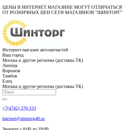
ЦЕНЫ В ИНТЕРНЕТ МАГАЗИНЕ МОГУТ ОТЛИЧАТЬСЯ
ОТ РОЗНИЧНЫХ ЦЕН СЕТИ МАГАЗИНОВ "ШИНТОРГ"
Интернет-магазин автозапчастей
Ваш город
Москва и другие регионы (доставка ТК)
Липецк
Воронеж
Тамбов
Елец
Москва и другие регионы (доставка ТК)
+7(4742) 370-333
internet@shintorg48.ru
Звоните с 8:00 до 19:00