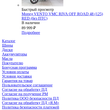
Быстрый просмотр
Мопед VENTO VMC RIVA OFF ROAD 48 (125)
RED (без ПТС)
В наличии
89 999
₽
Подробнее
Каталог
Шины
Диски
Аккумуляторы
Масла
Покупателю
Бонусная программа
Условия оплаты
Условия доставки
Гарантия на товар
Пользовательское соглашение
Согласие на обработку ПД
Согласие на получение РМ
Политика ООО безопасности ПД
Согласие на обработку ПД «Я.М»
Политика безопасности платежей