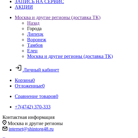
ЗАПИСЬ НА СЕРВИС
АКЦИИ
Москва и другие регионы (доставка ТК)
Назад
Города
Липецк
Воронеж
Тамбов
Елец
Москва и другие регионы (доставка ТК)
Личный кабинет
Корзина
0
Отложенные
0
Сравнение товаров
0
+7(4742) 370-333
Контактная информация
Москва и другие регионы
internet@shintorg48.ru