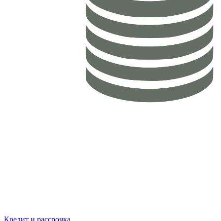
Кредит и рассрочка