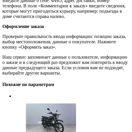
Введите данные о себе: ФИО, адрес доставки, номер
телефона. В поле «Комментарии к заказу» введите сведения,
которые могут пригодиться курьеру, например: подъезды в
доме считаются справа налево.
Оформление заказа
Проверьте правильность ввода информации: позиции заказа,
выбор местоположения, данные о покупателе. Нажмите
кнопку «Оформить заказ».
Наш сервис запоминает данные о пользователе, информацию
о заказе и в следующий раз предложит вам повторить к вводу
данные предыдущего заказа. Если условия вам не подходят,
выбирайте другие варианты.
Похожие по параметрам