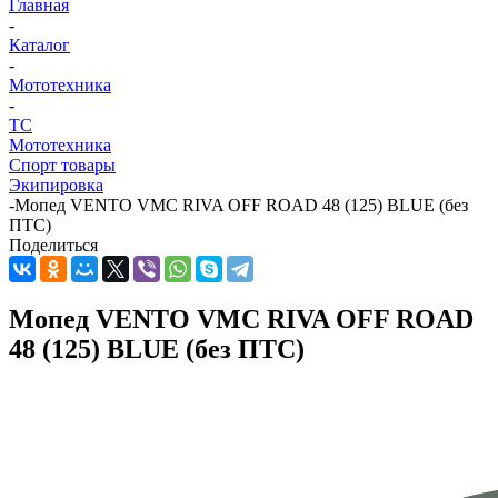
Главная
-
Каталог
-
Мототехника
-
ТС
Мототехника
Спорт товары
Экипировка
-
Мопед VENTO VMC RIVA OFF ROAD 48 (125) BLUE (без
ПТС)
Поделиться
Мопед VENTO VMC RIVA OFF ROAD
48 (125) BLUE (без ПТС)