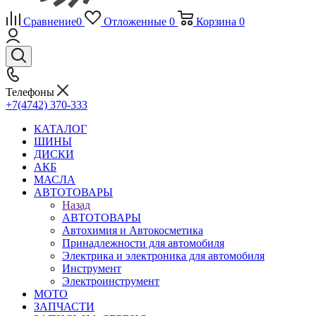
Сравнение
0
Отложенные
0
Корзина
0
Телефоны
+7(4742) 370-333
КАТАЛОГ
ШИНЫ
ДИСКИ
АКБ
МАСЛА
АВТОТОВАРЫ
Назад
АВТОТОВАРЫ
Автохимия и Автокосметика
Принадлежности для автомобиля
Электрика и электроника для автомобиля
Инструмент
Электроинструмент
МОТО
ЗАПЧАСТИ