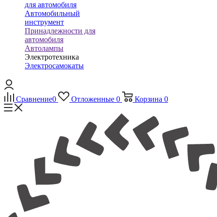
для автомобиля
Автомобильный
инструмент
Принадлежности для
автомобиля
Автолампы
Электротехника
Электросамокаты
Сравнение
0
Отложенные
0
Корзина
0