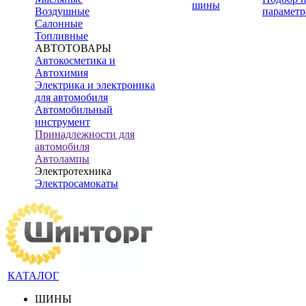
шины
Воздушные
параметр
Салонные
Топливные
АВТОТОВАРЫ
Автокосметика и
Автохимия
Электрика и электроника
для автомобиля
Автомобильный
инструмент
Принадлежности для
автомобиля
Автолампы
Электротехника
Электросамокаты
КАТАЛОГ
ШИНЫ