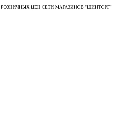
Т РОЗНИЧНЫХ ЦЕН СЕТИ МАГАЗИНОВ "ШИНТОРГ"