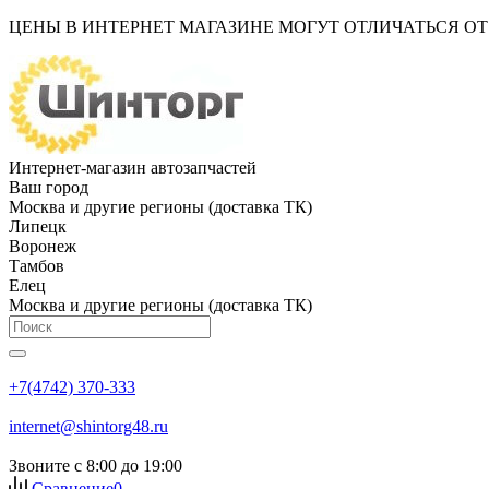
ЦЕНЫ В ИНТЕРНЕТ МАГАЗИНЕ МОГУТ ОТЛИЧАТЬСЯ О
Интернет-магазин автозапчастей
Ваш город
Москва и другие регионы (доставка ТК)
Липецк
Воронеж
Тамбов
Елец
Москва и другие регионы (доставка ТК)
+7(4742) 370-333
internet@shintorg48.ru
Звоните с 8:00 до 19:00
Сравнение
0