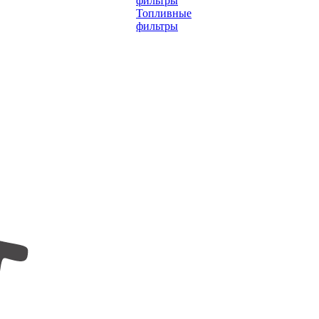
фильтры
Топливные
фильтры