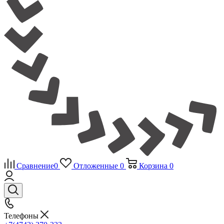
Сравнение
0
Отложенные
0
Корзина
0
Телефоны