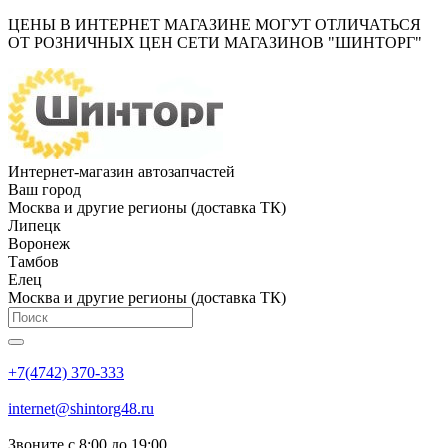
ЦЕНЫ В ИНТЕРНЕТ МАГАЗИНЕ МОГУТ ОТЛИЧАТЬСЯ
ОТ РОЗНИЧНЫХ ЦЕН СЕТИ МАГАЗИНОВ "ШИНТОРГ"
Интернет-магазин автозапчастей
Ваш город
Москва и другие регионы (доставка ТК)
Липецк
Воронеж
Тамбов
Елец
Москва и другие регионы (доставка ТК)
+7(4742) 370-333
internet@shintorg48.ru
Звоните с 8:00 до 19:00