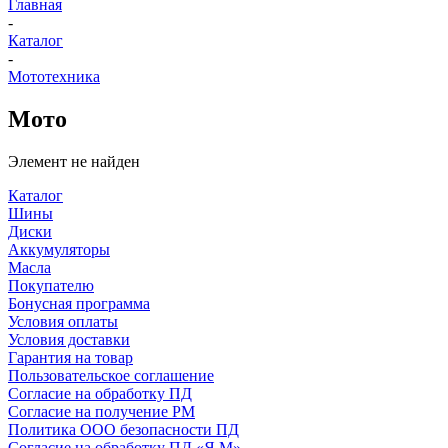
Главная
-
Каталог
-
Мототехника
Мото
Элемент не найден
Каталог
Шины
Диски
Аккумуляторы
Масла
Покупателю
Бонусная программа
Условия оплаты
Условия доставки
Гарантия на товар
Пользовательское соглашение
Согласие на обработку ПД
Согласие на получение РМ
Политика ООО безопасности ПД
Согласие на обработку ПД «Я.М»