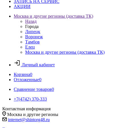
ЗАПИСЬ НА СЕРВИС
АКЦИИ
Москва и другие регионы (доставка ТК)
Назад
Города
Липецк
Воронеж
Тамбов
Елец
Москва и другие регионы (доставка ТК)
Личный кабинет
Корзина
0
Отложенные
0
Сравнение товаров
0
+7(4742) 370-333
Контактная информация
Москва и другие регионы
internet@shintorg48.ru