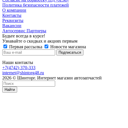
Политика безопасности платежей
О компании
Контакты
Реквизиты
Вакансии
Автосервис Партнеры
Будьте всегда в курсе!
Узнавайте о скидках и акциях первым
Первая рассылка
Новости магазина
Наши контакты
+7(4742) 370-333
internet@shintorg48.ru
2026 © Шинторг. Интернет магазин автозапчастей
Найти