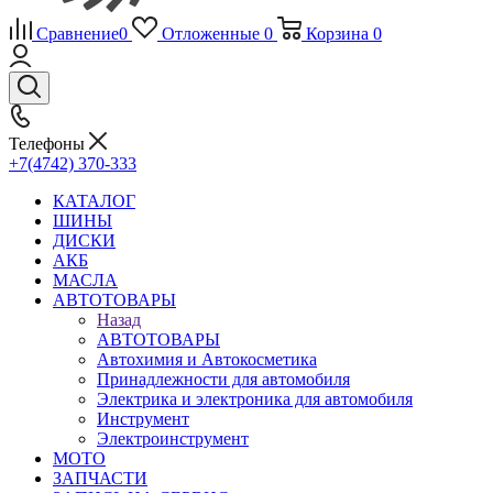
Сравнение
0
Отложенные
0
Корзина
0
Телефоны
+7(4742) 370-333
КАТАЛОГ
ШИНЫ
ДИСКИ
АКБ
МАСЛА
АВТОТОВАРЫ
Назад
АВТОТОВАРЫ
Автохимия и Автокосметика
Принадлежности для автомобиля
Электрика и электроника для автомобиля
Инструмент
Электроинструмент
МОТО
ЗАПЧАСТИ