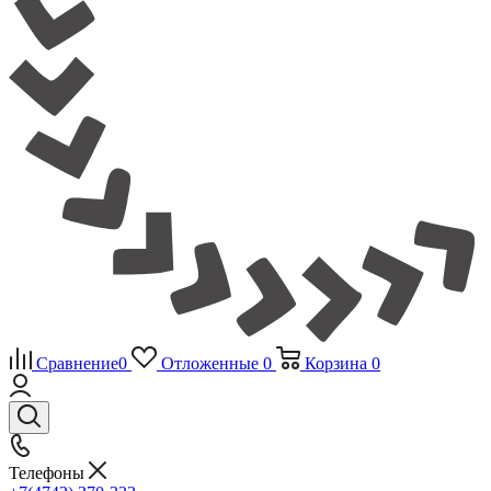
Сравнение
0
Отложенные
0
Корзина
0
Телефоны