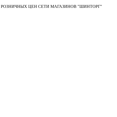
Т РОЗНИЧНЫХ ЦЕН СЕТИ МАГАЗИНОВ "ШИНТОРГ"