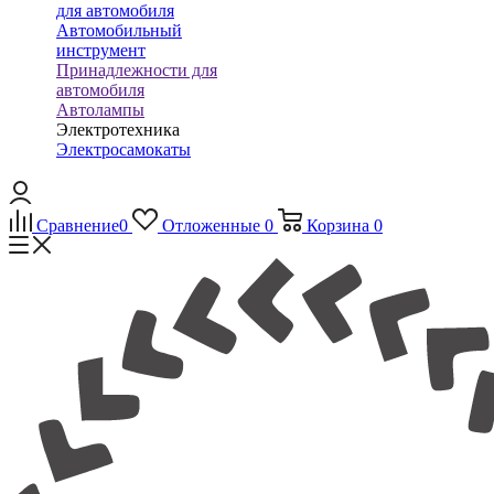
для автомобиля
Автомобильный
инструмент
Принадлежности для
автомобиля
Автолампы
Электротехника
Электросамокаты
Сравнение
0
Отложенные
0
Корзина
0