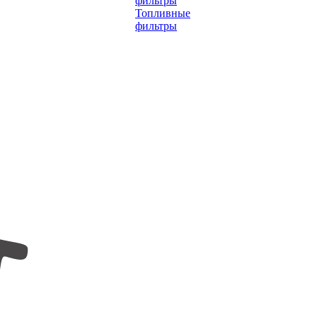
фильтры
Топливные
фильтры