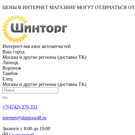
ЦЕНЫ В ИНТЕРНЕТ МАГАЗИНЕ МОГУТ ОТЛИЧАТЬСЯ О
Интернет-магазин автозапчастей
Ваш город
Москва и другие регионы (доставка ТК)
Липецк
Воронеж
Тамбов
Елец
Москва и другие регионы (доставка ТК)
+7(4742) 370-333
internet@shintorg48.ru
Звоните с 8:00 до 19:00
Сравнение
0