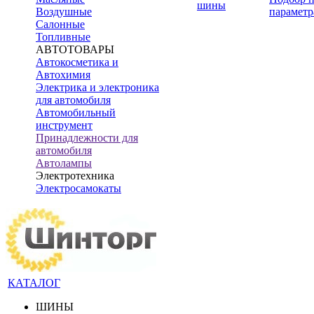
шины
Воздушные
параметр
Салонные
Топливные
АВТОТОВАРЫ
Автокосметика и
Автохимия
Электрика и электроника
для автомобиля
Автомобильный
инструмент
Принадлежности для
автомобиля
Автолампы
Электротехника
Электросамокаты
КАТАЛОГ
ШИНЫ