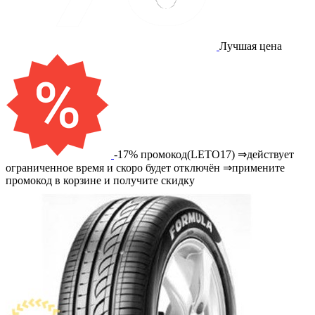
Лучшая цена
-17% промокод(LETO17) ⇒действует
ограниченное время и скоро будет отключён ⇒примените
промокод в корзине и получите скидку