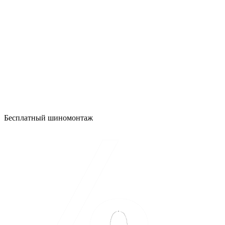
Бесплатный шиномонтаж