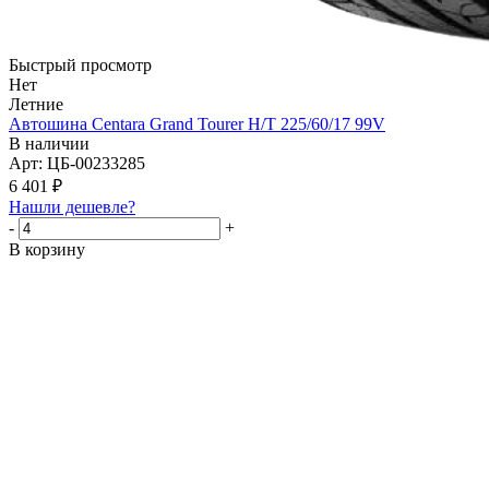
Быстрый просмотр
Нет
Летние
Автошина Centara Grand Tourer H/T 225/60/17 99V
В наличии
Арт: ЦБ-00233285
6 401
₽
Нашли дешевле?
-
+
В корзину