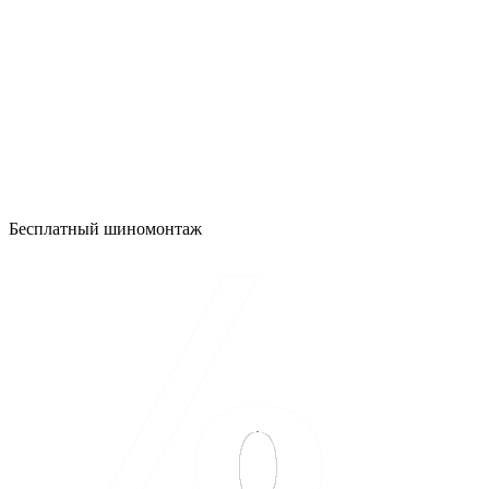
Бесплатный шиномонтаж