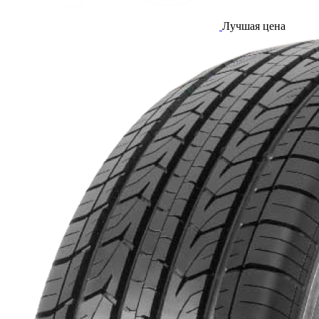
Лучшая цена