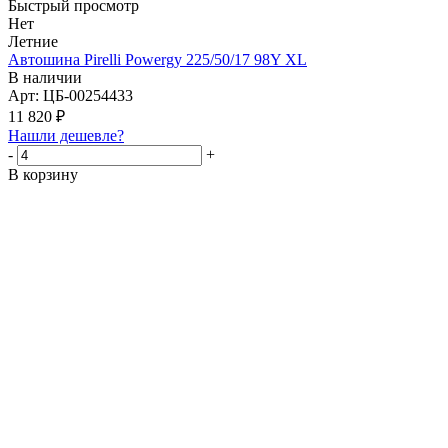
Быстрый просмотр
Нет
Летние
Автошина Pirelli Powergy 225/50/17 98Y XL
В наличии
Арт: ЦБ-00254433
11 820
₽
Нашли дешевле?
-
+
В корзину