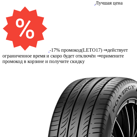
Лучшая цена
-17% промокод(LETO17) ⇒действует
ограниченное время и скоро будет отключён ⇒примените
промокод в корзине и получите скидку