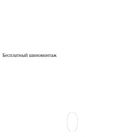
Бесплатный шиномонтаж