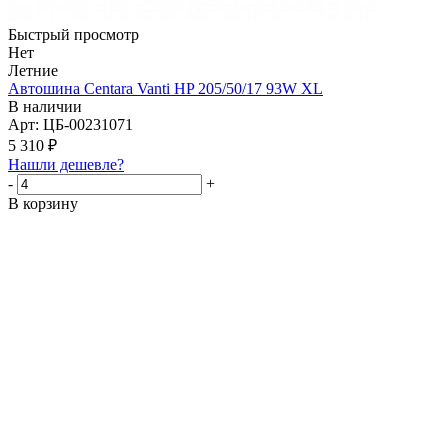
Быстрый просмотр
Нет
Летние
Автошина Centara Vanti HP 205/50/17 93W XL
В наличии
Арт: ЦБ-00231071
5 310
₽
Нашли дешевле?
-
+
В корзину