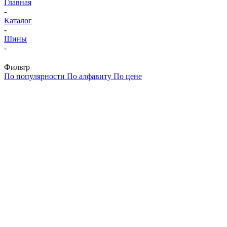
Главная
-
Каталог
-
Шины
-
Фильтр
По популярности
По алфавиту
По цене