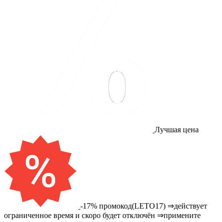
Лучшая цена
-17% промокод(LETO17) ⇒действует
ограниченное время и скоро будет отключён ⇒примените