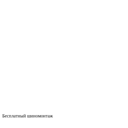
Бесплатный шиномонтаж