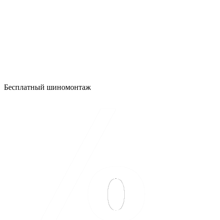
Бесплатный шиномонтаж