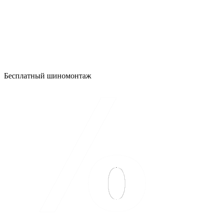
Бесплатный шиномонтаж