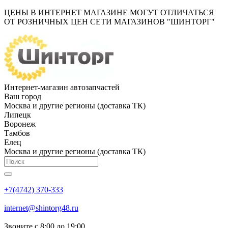
ЦЕНЫ В ИНТЕРНЕТ МАГАЗИНЕ МОГУТ ОТЛИЧАТЬСЯ
ОТ РОЗНИЧНЫХ ЦЕН СЕТИ МАГАЗИНОВ "ШИНТОРГ"
Интернет-магазин автозапчастей
Ваш город
Москва и другие регионы (доставка ТК)
Липецк
Воронеж
Тамбов
Елец
Москва и другие регионы (доставка ТК)
+7(4742) 370-333
internet@shintorg48.ru
Звоните с 8:00 до 19:00