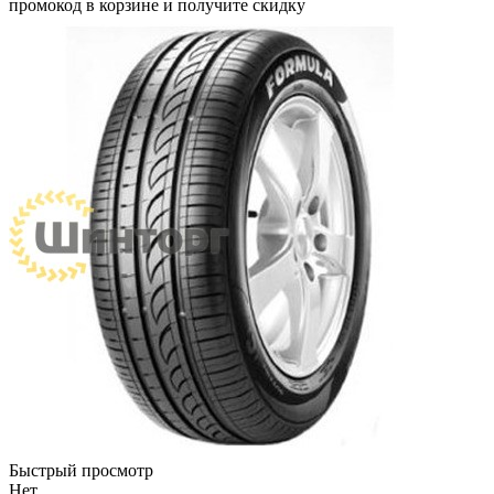
промокод в корзине и получите скидку
Быстрый просмотр
Нет