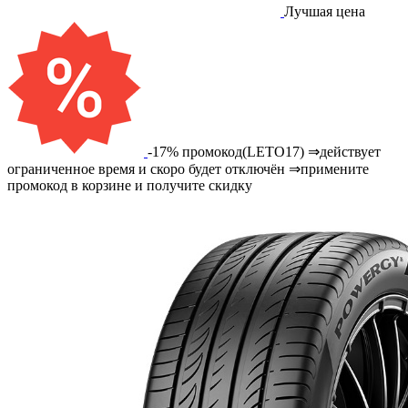
Лучшая цена
-17% промокод(LETO17) ⇒действует
ограниченное время и скоро будет отключён ⇒примените
промокод в корзине и получите скидку