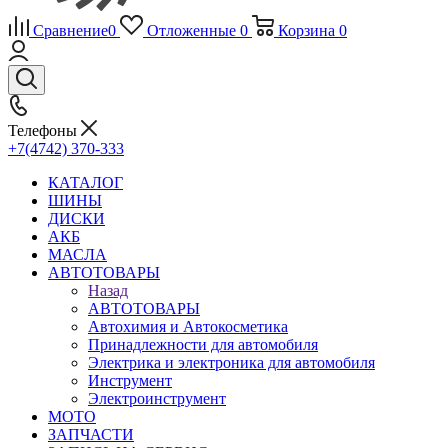
Сравнение
0
Отложенные
0
Корзина
0
Телефоны
+7(4742) 370-333
КАТАЛОГ
ШИНЫ
ДИСКИ
АКБ
МАСЛА
АВТОТОВАРЫ
Назад
АВТОТОВАРЫ
Автохимия и Автокосметика
Принадлежности для автомобиля
Электрика и электроника для автомобиля
Инструмент
Электроинструмент
МОТО
ЗАПЧАСТИ