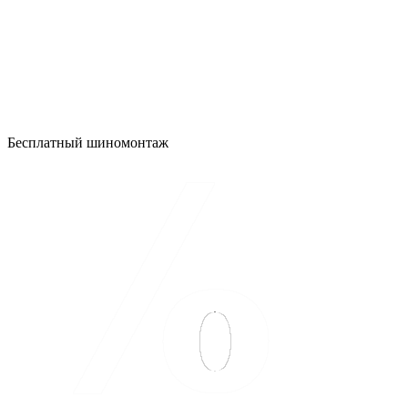
Бесплатный шиномонтаж