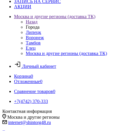
ЗАПИСЬ НА СЕРВИС
АКЦИИ
Москва и другие регионы (доставка ТК)
Назад
Города
Липецк
Воронеж
Тамбов
Елец
Москва и другие регионы (доставка ТК)
Личный кабинет
Корзина
0
Отложенные
0
Сравнение товаров
0
+7(4742) 370-333
Контактная информация
Москва и другие регионы
internet@shintorg48.ru