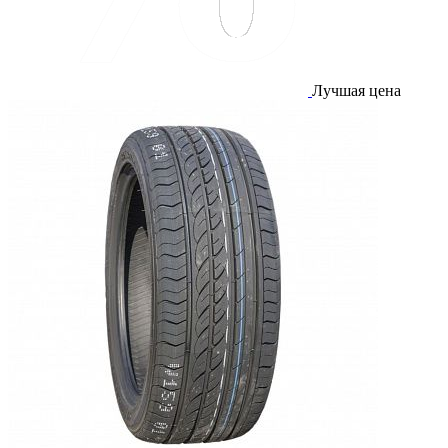
Лучшая цена